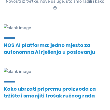
Novosti iz tvrtke, nove usluge, što smo radili i kako
😉
NOS AI platforma: jedno mjesto za
autonomna AI rješenja u poslovanju
Kako ubrzati pripremu proizvoda za
tržište i smanjiti trošak ručnog rada