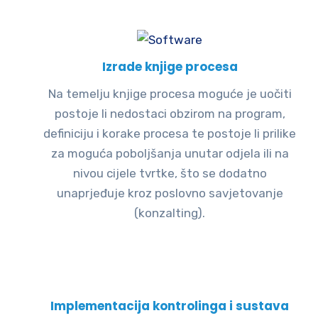
Izrade knjige procesa
Na temelju knjige procesa moguće je uočiti
postoje li nedostaci obzirom na program,
definiciju i korake procesa te postoje li prilike
za moguća poboljšanja unutar odjela ili na
nivou cijele tvrtke, što se dodatno
unaprjeđuje kroz poslovno savjetovanje
(konzalting).
Implementacija kontrolinga i sustava