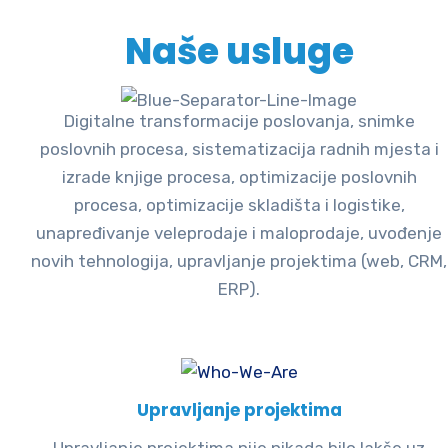
Naše usluge
Digitalne transformacije poslovanja, snimke
poslovnih procesa, sistematizacija radnih mjesta i
izrade knjige procesa, optimizacije poslovnih
procesa, optimizacije skladišta i logistike,
unapređivanje veleprodaje i maloprodaje, uvođenje
novih tehnologija, upravljanje projektima (web, CRM,
ERP).
Upravljanje projektima