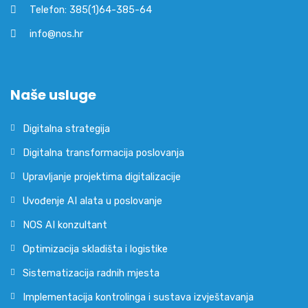
Telefon: 385(1)64-385-64
info@nos.hr
Naše usluge
Digitalna strategija
Digitalna transformacija poslovanja
Upravljanje projektima digitalizacije
Uvođenje AI alata u poslovanje
NOS AI konzultant
Optimizacija skladišta i logistike
Sistematizacija radnih mjesta
Implementacija kontrolinga i sustava izvještavanja