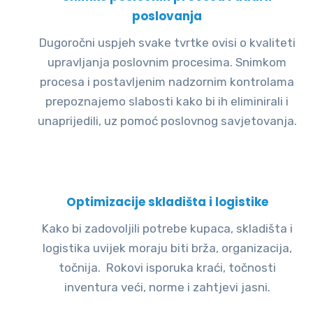
poslovanja
Dugoročni uspjeh svake tvrtke ovisi o kvaliteti
upravljanja poslovnim procesima. Snimkom
procesa i postavljenim nadzornim kontrolama
prepoznajemo slabosti kako bi ih eliminirali i
unaprijedili, uz pomoć poslovnog savjetovanja.
Optimizacije skladišta i logistike
Kako bi zadovoljili potrebe kupaca, skladišta i
logistika uvijek moraju biti brža, organizacija,
točnija. Rokovi isporuka kraći, točnosti
inventura veći, norme i zahtjevi jasni.