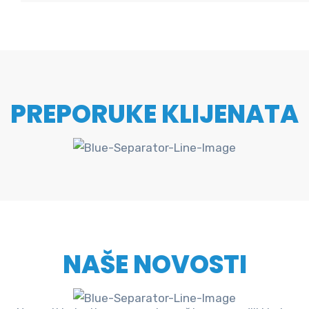
PREPORUKE KLIJENATA
NAŠE NOVOSTI