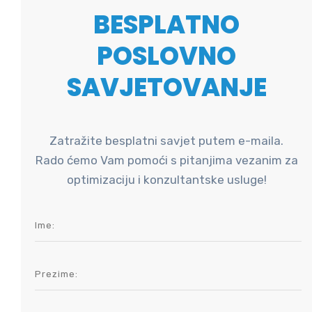
BESPLATNO
POSLOVNO
SAVJETOVANJE
Zatražite besplatni savjet putem e-maila.
Rado ćemo Vam pomoći s pitanjima vezanim za
optimizaciju i konzultantske usluge!