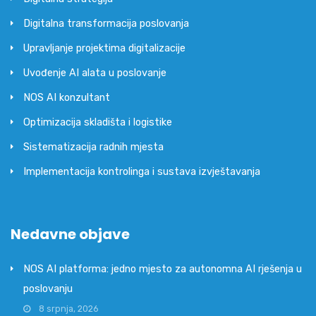
Digitalna transformacija poslovanja
Upravljanje projektima digitalizacije
Uvođenje AI alata u poslovanje
NOS AI konzultant
Optimizacija skladišta i logistike
Sistematizacija radnih mjesta
Implementacija kontrolinga i sustava izvještavanja
Nedavne objave
NOS AI platforma: jedno mjesto za autonomna AI rješenja u
poslovanju
8 srpnja, 2026