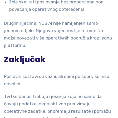
žele skalirati poslovanje bez proporcionalnog
povećanja operativnog opterećenja
Drugim riječima, NOS AI nije namijenjen samo
jednom odjelu. Njegova vrijednost je u tome što
može povezati više operativnih područja kroz jednu
platformu.
Zaključak
Poslovni sustavi su važni, ali sami po sebi više nisu
dovoljni.
Tvrtke danas trebaju rješenja koja ne samo da
čuvaju podatke, nego aktivno preuzimaju
operativne zadatke, pripremaju rezultate i pomažu