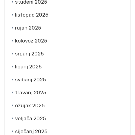
studeni 2025
listopad 2025
rujan 2025
kolovoz 2025
srpanj 2025
lipanj 2025
svibanj 2025
travanj 2025
ožujak 2025
veljača 2025
siječanj 2025