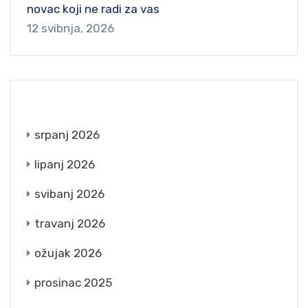
novac koji ne radi za vas
12 svibnja, 2026
ARCHIVES
srpanj 2026
lipanj 2026
svibanj 2026
travanj 2026
ožujak 2026
prosinac 2025