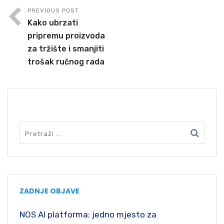
PREVIOUS POST
Kako ubrzati
pripremu proizvoda
za tržište i smanjiti
trošak ručnog rada
SEARCH
ZADNJE OBJAVE
NOS AI platforma: jedno mjesto za