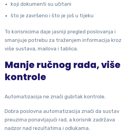
koji dokumenti su učitani
što je završeno i što je još u tijeku
To korisnicima daje jasniji pregled poslovanja i
smanjuje potrebu za traženjem informacija kroz
više sustava, mailova i tablica.
Manje ručnog rada, više
kontrole
Automatizacija ne znači gubitak kontrole.
Dobra poslovna automatizacija znači da sustav
preuzima ponavljajući rad, a korisnik zadržava
nadzor nad rezultatima i odlukama.