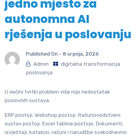
jedno mjesto za
autonomna AI
rješenja u poslovanju
Published On -
8 srpnja, 2026
Admin
digitalna transformacija
poslovanja
U većini tvrtki problem više nije nedostatak
poslovnih sustava.
ERP postoji. Webshop postoji. Računovodstveni
sustav postoji. Excel tablice postoje. Dokumenti,
izvještaji, katalozi, računi i narudžbe svakodnevno