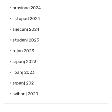
prosinac 2024
listopad 2024
siječanj 2024
studeni 2023
rujan 2023
srpanj 2023
lipanj 2023
srpanj 2021
svibanj 2020