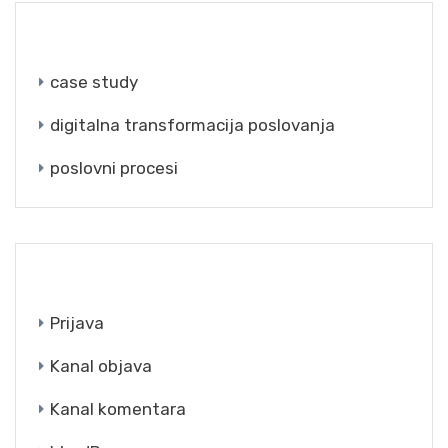
CATEGORIES
case study
digitalna transformacija poslovanja
poslovni procesi
META
Prijava
Kanal objava
Kanal komentara