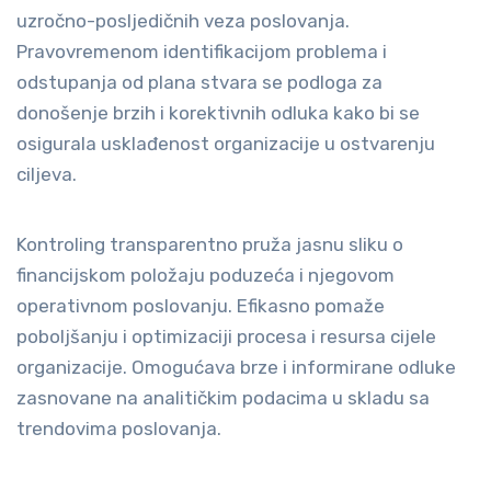
uzročno-posljedičnih veza poslovanja.
Pravovremenom identifikacijom problema i
odstupanja od plana stvara se podloga za
donošenje brzih i korektivnih odluka kako bi se
osigurala usklađenost organizacije u ostvarenju
ciljeva.
Kontroling transparentno pruža jasnu sliku o
financijskom položaju poduzeća i njegovom
operativnom poslovanju. Efikasno pomaže
poboljšanju i optimizaciji procesa i resursa cijele
organizacije. Omogućava brze i informirane odluke
zasnovane na analitičkim podacima u skladu sa
trendovima poslovanja.