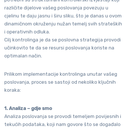
različite dijelove vašeg poslovanja povezuju u
cjelinu te daju jasnu i širu sliku, što je danas u ovom
dinamičnom okruženju nužan temelj svih strateških
i operativnih odluka.
Cilj kontrolinga je da se poslovna strategija provodi
učinkovito te da se resursi poslovanja koriste na
optimalan način.
Prilikom implementacije kontrolinga unutar vašeg
poslovanja, proces se sastoji od nekoliko ključnih
koraka:
1. Analiza – gdje smo
Analiza poslovanja se provodi temeljem povijesnih i
tekućih podataka, koji nam govore što se događalo