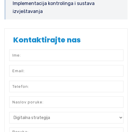
Implementacija kontrolinga i sustava
izvještavanja
Kontaktirajte nas