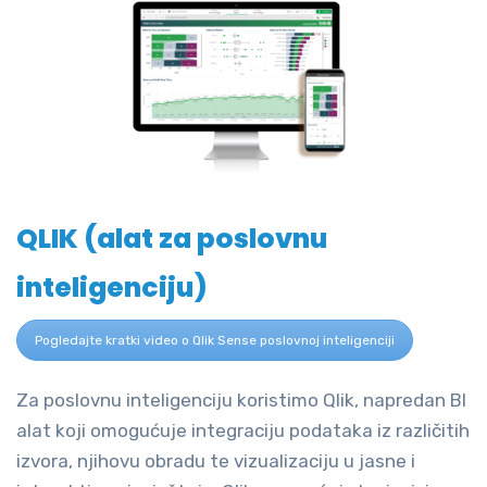
QLIK (alat za poslovnu
inteligenciju)
Pogledajte kratki video o Qlik Sense poslovnoj inteligenciji
Za poslovnu inteligenciju koristimo Qlik, napredan BI
alat koji omogućuje integraciju podataka iz različitih
izvora, njihovu obradu te vizualizaciju u jasne i