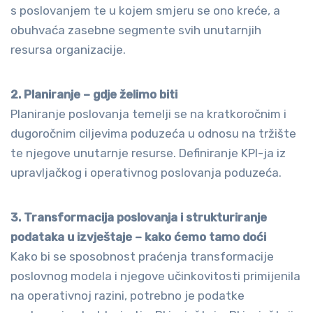
s poslovanjem te u kojem smjeru se ono kreće, a
obuhvaća zasebne segmente svih unutarnjih
resursa organizacije.
2. Planiranje – gdje želimo biti
Planiranje poslovanja temelji se na kratkoročnim i
dugoročnim ciljevima poduzeća u odnosu na tržište
te njegove unutarnje resurse. Definiranje KPI-ja iz
upravljačkog i operativnog poslovanja poduzeća.
3. Transformacija poslovanja i strukturiranje
podataka u izvještaje – kako ćemo tamo doći
Kako bi se sposobnost praćenja transformacije
poslovnog modela i njegove učinkovitosti primijenila
na operativnoj razini, potrebno je podatke