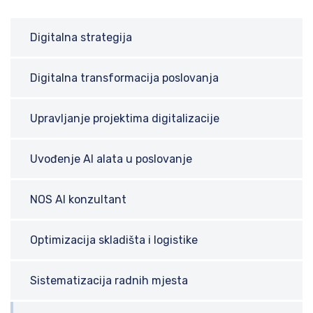
Digitalna strategija
Digitalna transformacija poslovanja
Upravljanje projektima digitalizacije
Uvođenje AI alata u poslovanje
NOS AI konzultant
Optimizacija skladišta i logistike
Sistematizacija radnih mjesta