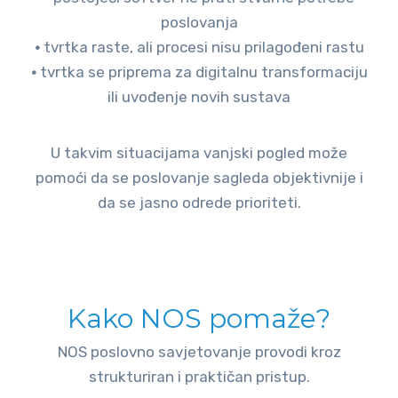
poslovanja
•
tvrtka raste, ali procesi nisu prilagođeni rastu
•
tvrtka se priprema za digitalnu transformaciju
ili uvođenje novih sustava
U takvim situacijama vanjski pogled može
pomoći da se poslovanje sagleda objektivnije i
da se jasno odrede prioriteti.
Kako NOS pomaže?
NOS poslovno savjetovanje provodi kroz
strukturiran i praktičan pristup.