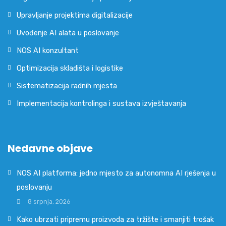
Upravljanje projektima digitalizacije
Uvođenje AI alata u poslovanje
NOS AI konzultant
Optimizacija skladišta i logistike
Sistematizacija radnih mjesta
Implementacija kontrolinga i sustava izvještavanja
Nedavne objave
NOS AI platforma: jedno mjesto za autonomna AI rješenja u
poslovanju
8 srpnja, 2026
Kako ubrzati pripremu proizvoda za tržište i smanjiti trošak