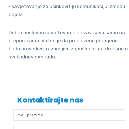
•
savjetovanje za učinkovitiju komunikaciju između
odjela
Dobro poslovno savjetovanje ne završava samo na
preporukama. Važno je da predložene promjene
budu provedive, razumljive zaposlenicima i korisne u
svakodnevnom radu.
Kontaktirajte nas