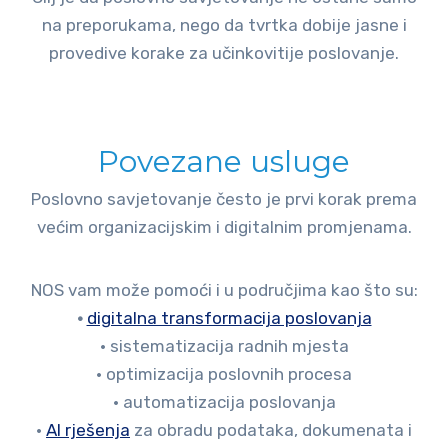
na preporukama, nego da tvrtka dobije jasne i
provedive korake za učinkovitije poslovanje.
Povezane usluge
Poslovno savjetovanje često je prvi korak prema
većim organizacijskim i digitalnim promjenama.
NOS vam može pomoći i u područjima kao što su:
•
digitalna transformacija poslovanja
• sistematizacija radnih mjesta
• optimizacija poslovnih procesa
• automatizacija poslovanja
•
AI rješenja
za obradu podataka, dokumenata i