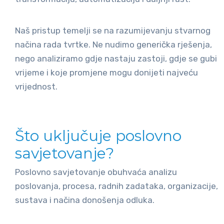
Naš pristup temelji se na razumijevanju stvarnog
načina rada tvrtke. Ne nudimo generička rješenja,
nego analiziramo gdje nastaju zastoji, gdje se gubi
vrijeme i koje promjene mogu donijeti najveću
vrijednost.
Što uključuje poslovno
savjetovanje?
Poslovno savjetovanje obuhvaća analizu
poslovanja, procesa, radnih zadataka, organizacije,
sustava i načina donošenja odluka.