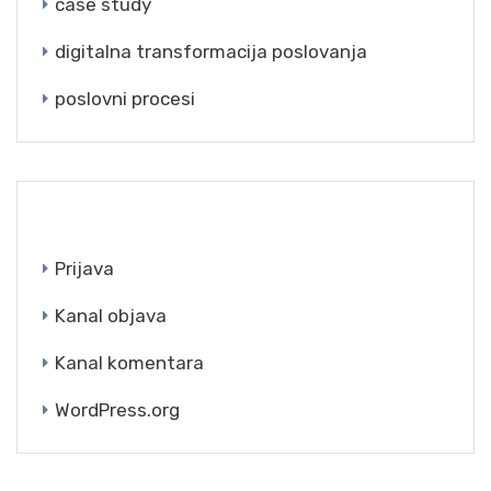
case study
digitalna transformacija poslovanja
poslovni procesi
META
Prijava
Kanal objava
Kanal komentara
WordPress.org