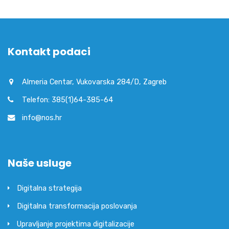
Kontakt podaci
Almeria Centar, Vukovarska 284/D, Zagreb
Telefon: 385(1)64-385-64
info@nos.hr
Naše usluge
Digitalna strategija
Digitalna transformacija poslovanja
Upravljanje projektima digitalizacije