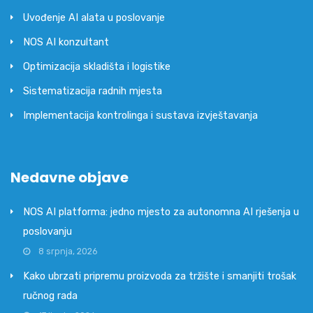
Uvođenje AI alata u poslovanje
NOS AI konzultant
Optimizacija skladišta i logistike
Sistematizacija radnih mjesta
Implementacija kontrolinga i sustava izvještavanja
Nedavne objave
NOS AI platforma: jedno mjesto za autonomna AI rješenja u
poslovanju
8 srpnja, 2026
Kako ubrzati pripremu proizvoda za tržište i smanjiti trošak
ručnog rada