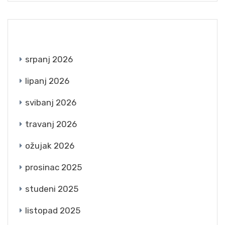
ARCHIVES
srpanj 2026
lipanj 2026
svibanj 2026
travanj 2026
ožujak 2026
prosinac 2025
studeni 2025
listopad 2025