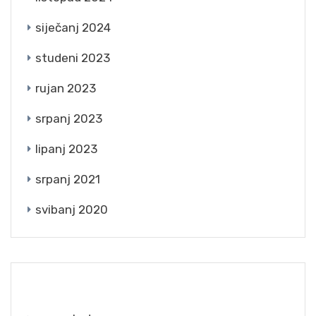
siječanj 2024
studeni 2023
rujan 2023
srpanj 2023
lipanj 2023
srpanj 2021
svibanj 2020
CATEGORIES