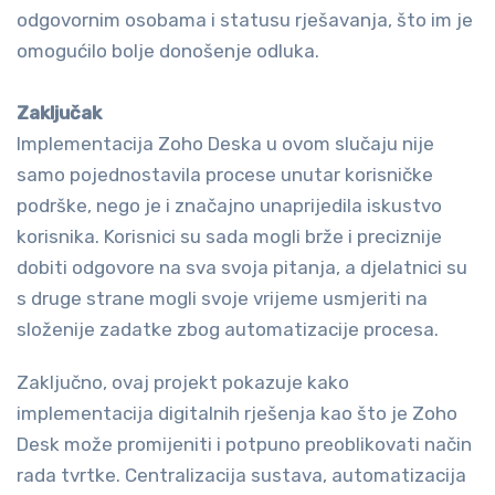
odgovornim osobama i statusu rješavanja, što im je
omogućilo bolje donošenje odluka.
Zaključak
Implementacija Zoho Deska u ovom slučaju nije
samo pojednostavila procese unutar korisničke
podrške, nego je i značajno unaprijedila iskustvo
korisnika. Korisnici su sada mogli brže i preciznije
dobiti odgovore na sva svoja pitanja, a djelatnici su
s druge strane mogli svoje vrijeme usmjeriti na
složenije zadatke zbog automatizacije procesa.
Zaključno, ovaj projekt pokazuje kako
implementacija digitalnih rješenja kao što je Zoho
Desk može promijeniti i potpuno preoblikovati način
rada tvrtke. Centralizacija sustava, automatizacija