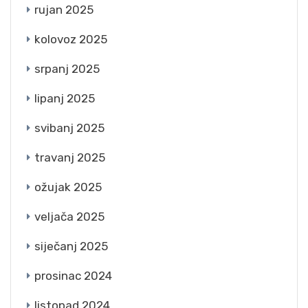
rujan 2025
kolovoz 2025
srpanj 2025
lipanj 2025
svibanj 2025
travanj 2025
ožujak 2025
veljača 2025
siječanj 2025
prosinac 2024
listopad 2024