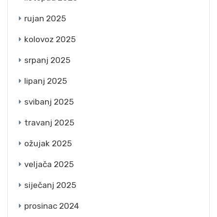
rujan 2025
kolovoz 2025
srpanj 2025
lipanj 2025
svibanj 2025
travanj 2025
ožujak 2025
veljača 2025
siječanj 2025
prosinac 2024