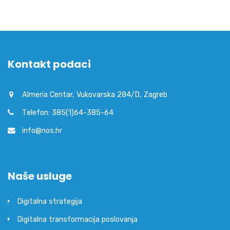
Kontakt podaci
Almeria Centar, Vukovarska 284/D, Zagreb
Telefon: 385(1)64-385-64
info@nos.hr
Naše usluge
Digitalna strategija
Digitalna transformacija poslovanja