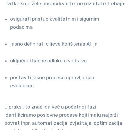
Tvrtke koje žele postići kvalitetne rezultate trebaju:
osigurati pristup kvalitetnim i sigurnim
podacima
jasno definirati ciljeve korištenja AI-ja
uključiti ključne odluke u vodstvu
postaviti jasne procese upravljanja i
evaluacije
U praksi, to znači da već u početnoj fazi
identificiramo poslovne procese koji imaju najbrži
povrat (npr. automatizacija izvještaja, optimizacija