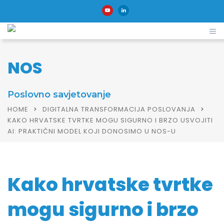
NOS
Poslovno savjetovanje
HOME
DIGITALNA TRANSFORMACIJA POSLOVANJA
KAKO HRVATSKE TVRTKE MOGU SIGURNO I BRZO USVOJITI
AI: PRAKTIČNI MODEL KOJI DONOSIMO U NOS-U
Kako hrvatske tvrtke
mogu sigurno i brzo