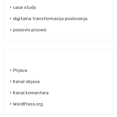
case study
digitalna transformacija poslovanja
poslovni procesi
META
Prijava
Kanal objava
Kanal komentara
WordPress.org