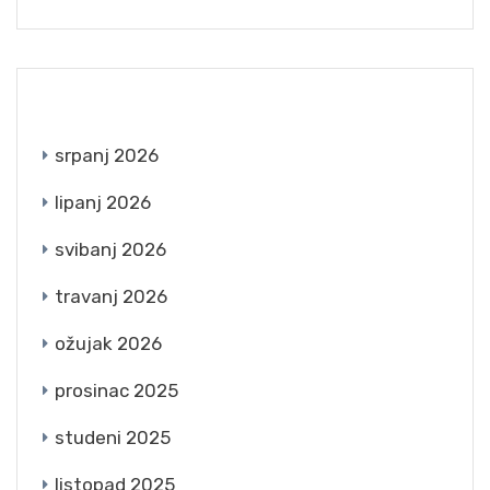
ARCHIVES
srpanj 2026
lipanj 2026
svibanj 2026
travanj 2026
ožujak 2026
prosinac 2025
studeni 2025
listopad 2025