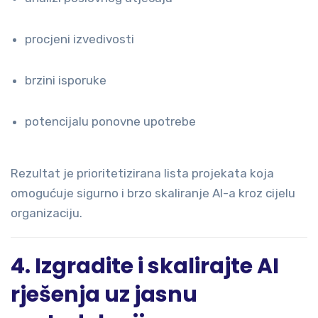
procjeni izvedivosti
brzini isporuke
potencijalu ponovne upotrebe
Rezultat je prioritetizirana lista projekata koja
omogućuje sigurno i brzo skaliranje AI-a kroz cijelu
organizaciju.
4. Izgradite i skalirajte AI
rješenja uz jasnu