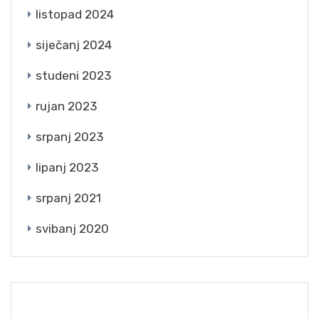
listopad 2024
siječanj 2024
studeni 2023
rujan 2023
srpanj 2023
lipanj 2023
srpanj 2021
svibanj 2020
CATEGORIES