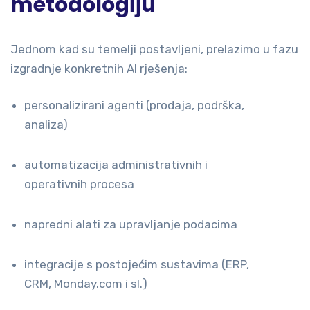
metodologiju
Jednom kad su temelji postavljeni, prelazimo u fazu
izgradnje konkretnih AI rješenja:
personalizirani agenti (prodaja, podrška,
analiza)
automatizacija administrativnih i
operativnih procesa
napredni alati za upravljanje podacima
integracije s postojećim sustavima (ERP,
CRM, Monday.com i sl.)