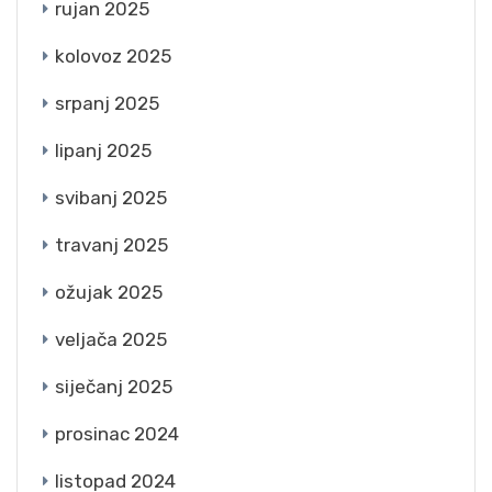
rujan 2025
kolovoz 2025
srpanj 2025
lipanj 2025
svibanj 2025
travanj 2025
ožujak 2025
veljača 2025
siječanj 2025
prosinac 2024
listopad 2024