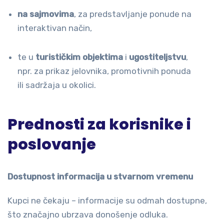
na sajmovima
, za predstavljanje ponude na
interaktivan način,
te u
turističkim objektima
i
ugostiteljstvu
,
npr. za prikaz jelovnika, promotivnih ponuda
ili sadržaja u okolici.
Prednosti za korisnike i
poslovanje
Dostupnost informacija u stvarnom vremenu
Kupci ne čekaju – informacije su odmah dostupne,
što značajno ubrzava donošenje odluka.