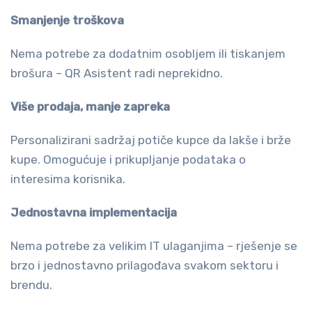
Smanjenje troškova
Nema potrebe za dodatnim osobljem ili tiskanjem
brošura – QR Asistent radi neprekidno.
Više prodaja, manje zapreka
Personalizirani sadržaj potiče kupce da lakše i brže
kupe. Omogućuje i prikupljanje podataka o
interesima korisnika.
Jednostavna implementacija
Nema potrebe za velikim IT ulaganjima – rješenje se
brzo i jednostavno prilagođava svakom sektoru i
brendu.