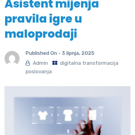
Asistent mijenja
pravila igre u
maloprodaji
Published On -
3 lipnja, 2025
Admin
digitalna transformacija
poslovanja