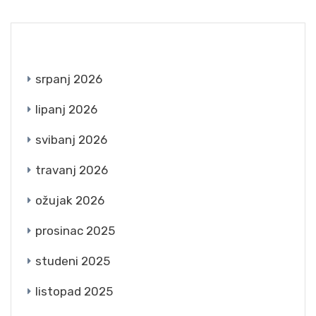
ARCHIVES
srpanj 2026
lipanj 2026
svibanj 2026
travanj 2026
ožujak 2026
prosinac 2025
studeni 2025
listopad 2025