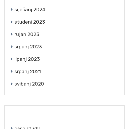
siječanj 2024
studeni 2023
rujan 2023
srpanj 2023
lipanj 2023
srpanj 2021
svibanj 2020
CATEGORIES
case study