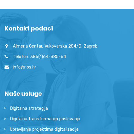
Kontakt podaci
Almeria Centar, Vukovarska 284/D, Zagreb
Telefon: 385(1)64-385-64
info@nos.hr
Naše usluge
Digitalna strategija
Digitalna transformacija poslovanja
Upravljanje projektima digitalizacije