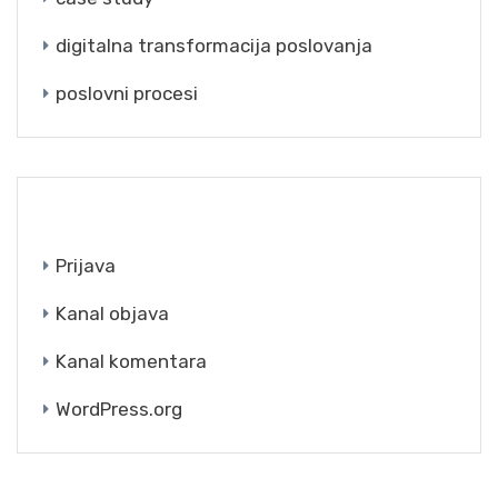
digitalna transformacija poslovanja
poslovni procesi
META
Prijava
Kanal objava
Kanal komentara
WordPress.org