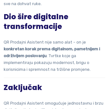
sve na dohvat ruke.
Dio šire digitalne
transformacije
QR Prodajni Asistent nije samo alat – on je
konkretan korak prema digitalnom, pametnijem i
održivijem poslovanju
. Tvrtke koje ga
implementiraju pokazuju modernost, brigu o
korisnicima i spremnost na tržišne promjene.
Zaključak
QR Prodajni Asistent omogućuje jednostavnu i brzu