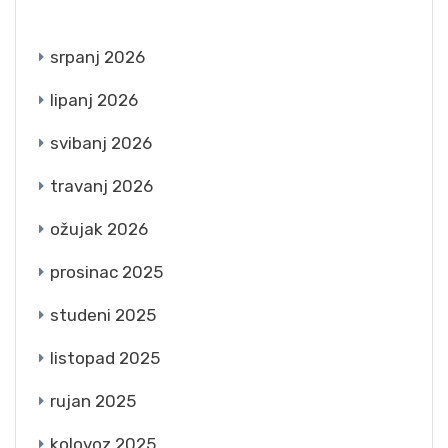
ARCHIVES
srpanj 2026
lipanj 2026
svibanj 2026
travanj 2026
ožujak 2026
prosinac 2025
studeni 2025
listopad 2025
rujan 2025
kolovoz 2025