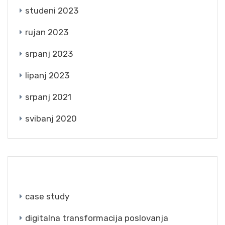
studeni 2023
rujan 2023
srpanj 2023
lipanj 2023
srpanj 2021
svibanj 2020
CATEGORIES
case study
digitalna transformacija poslovanja