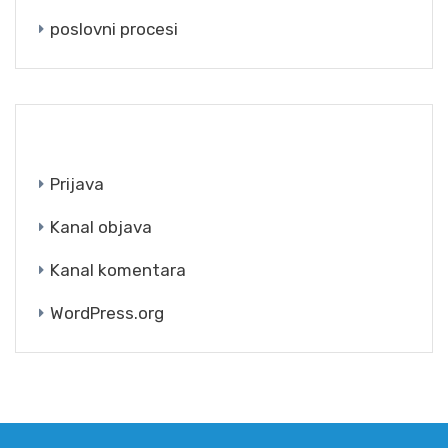
poslovni procesi
META
Prijava
Kanal objava
Kanal komentara
WordPress.org