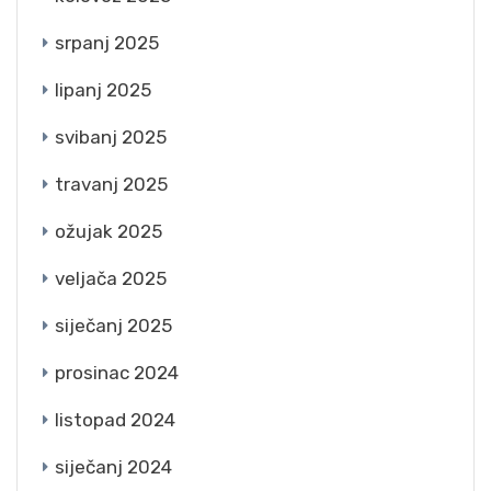
srpanj 2025
lipanj 2025
svibanj 2025
travanj 2025
ožujak 2025
veljača 2025
siječanj 2025
prosinac 2024
listopad 2024
siječanj 2024