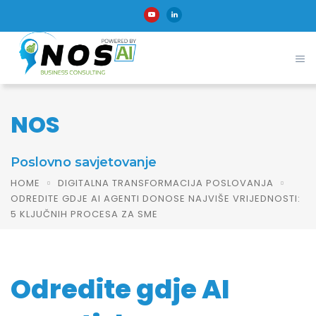
NOS
Poslovno savjetovanje
HOME
DIGITALNA TRANSFORMACIJA POSLOVANJA
ODREDITE GDJE AI AGENTI DONOSE NAJVIŠE VRIJEDNOSTI:
5 KLJUČNIH PROCESA ZA SME
Odredite gdje AI