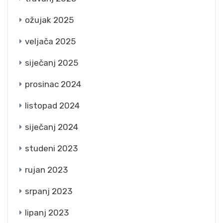
ožujak 2025
veljača 2025
siječanj 2025
prosinac 2024
listopad 2024
siječanj 2024
studeni 2023
rujan 2023
srpanj 2023
lipanj 2023