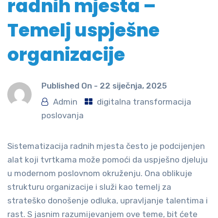
radnih mjesta –
Temelj uspješne
organizacije
Published On -
22 siječnja, 2025
Admin
digitalna transformacija
poslovanja
Sistematizacija radnih mjesta često je podcijenjen
alat koji tvrtkama može pomoći da uspješno djeluju
u modernom poslovnom okruženju. Ona oblikuje
strukturu organizacije i služi kao temelj za
strateško donošenje odluka, upravljanje talentima i
rast. S jasnim razumijevanjem ove teme, bit ćete