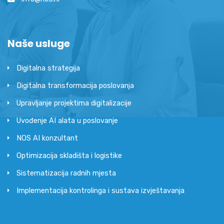
Naše usluge
Digitalna strategija
Digitalna transformacija poslovanja
Upravljanje projektima digitalizacije
Uvođenje AI alata u poslovanje
NOS AI konzultant
Optimizacija skladišta i logistike
Sistematizacija radnih mjesta
Implementacija kontrolinga i sustava izvještavanja