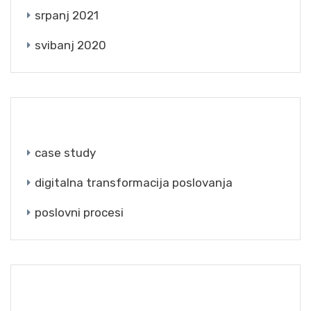
srpanj 2021
svibanj 2020
CATEGORIES
case study
digitalna transformacija poslovanja
poslovni procesi
META