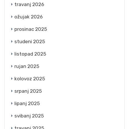
travanj 2026
ožujak 2026
prosinac 2025
studeni 2025
listopad 2025
rujan 2025
kolovoz 2025
srpanj 2025
lipanj 2025
svibanj 2025
travanj 2025