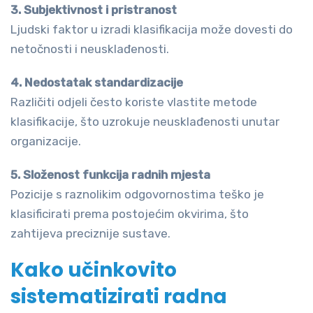
3. Subjektivnost i pristranost
Ljudski faktor u izradi klasifikacija može dovesti do
netočnosti i neusklađenosti.
4. Nedostatak standardizacije
Različiti odjeli često koriste vlastite metode
klasifikacije, što uzrokuje neusklađenosti unutar
organizacije.
5. Složenost funkcija radnih mjesta
Pozicije s raznolikim odgovornostima teško je
klasificirati prema postojećim okvirima, što
zahtijeva preciznije sustave.
Kako učinkovito
sistematizirati radna