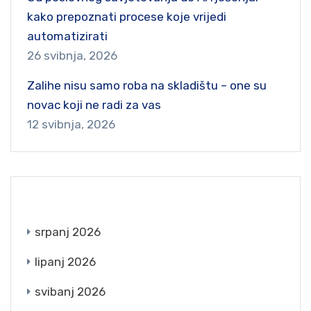
kako prepoznati procese koje vrijedi
automatizirati
26 svibnja, 2026
Zalihe nisu samo roba na skladištu – one su
novac koji ne radi za vas
12 svibnja, 2026
ARCHIVES
srpanj 2026
lipanj 2026
svibanj 2026