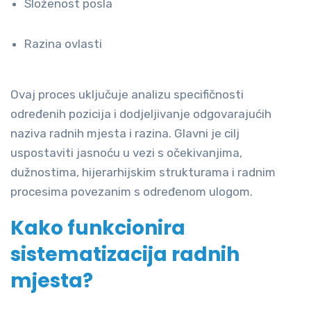
Složenost posla
Razina ovlasti
Ovaj proces uključuje analizu specifičnosti
određenih pozicija i dodjeljivanje odgovarajućih
naziva radnih mjesta i razina. Glavni je cilj
uspostaviti jasnoću u vezi s očekivanjima,
dužnostima, hijerarhijskim strukturama i radnim
procesima povezanim s određenom ulogom.
Kako funkcionira
sistematizacija radnih
mjesta?