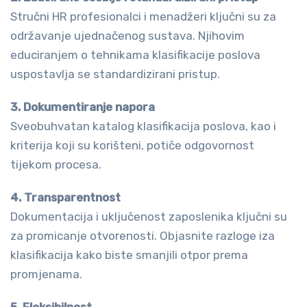
Stručni HR profesionalci i menadžeri ključni su za
održavanje ujednačenog sustava. Njihovim
educiranjem o tehnikama klasifikacije poslova
uspostavlja se standardizirani pristup.
3. Dokumentiranje napora
Sveobuhvatan katalog klasifikacija poslova, kao i
kriterija koji su korišteni, potiče odgovornost
tijekom procesa.
4. Transparentnost
Dokumentacija i uključenost zaposlenika ključni su
za promicanje otvorenosti. Objasnite razloge iza
klasifikacija kako biste smanjili otpor prema
promjenama.