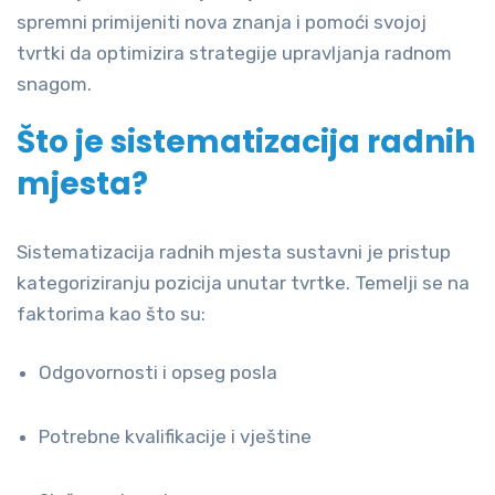
spremni primijeniti nova znanja i pomoći svojoj
tvrtki da optimizira strategije upravljanja radnom
snagom.
Što je sistematizacija radnih
mjesta?
Sistematizacija radnih mjesta sustavni je pristup
kategoriziranju pozicija unutar tvrtke. Temelji se na
faktorima kao što su:
Odgovornosti i opseg posla
Potrebne kvalifikacije i vještine