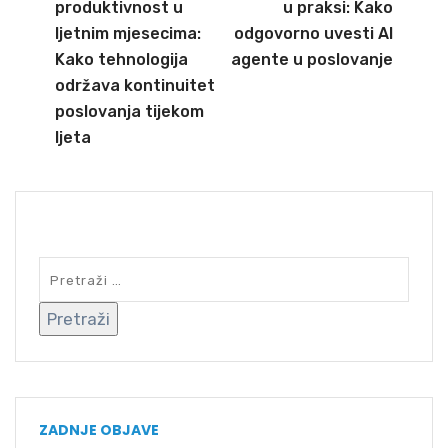
produktivnost u
u praksi: Kako
ljetnim mjesecima:
odgovorno uvesti AI
Kako tehnologija
agente u poslovanje
održava kontinuitet
poslovanja tijekom
ljeta
SEARCH
ZADNJE OBJAVE