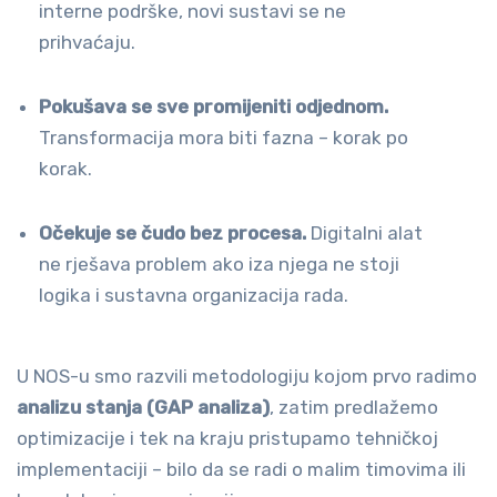
interne podrške, novi sustavi se ne
prihvaćaju.
Pokušava se sve promijeniti odjednom.
Transformacija mora biti fazna – korak po
korak.
Očekuje se čudo bez procesa.
Digitalni alat
ne rješava problem ako iza njega ne stoji
logika i sustavna organizacija rada.
U NOS-u smo razvili metodologiju kojom prvo radimo
analizu stanja (GAP analiza)
, zatim predlažemo
optimizacije i tek na kraju pristupamo tehničkoj
implementaciji – bilo da se radi o malim timovima ili