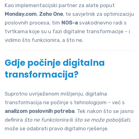
Kao implementacijski partner za alate poput
Monday.com
,
Zoho One
, te savjetnik za optimizaciju
poslovnih procesa, tim
NOS-a
svakodnevno radi s
tvrtkama koje su u fazi digitalne transformacije – i
vidimo što funkcionira, a što ne.
Gdje počinje digitalna
transformacija?
Suprotno uvriježenom mišljenju, digitalna
transformacija ne počinje s tehnologijom – već s
analizom poslovnih potreba
. Tek nakon što se jasno
definira
što ne funkcionira
ili
što se može poboljšati
,
može se odabrati pravo digitalno rješenje.