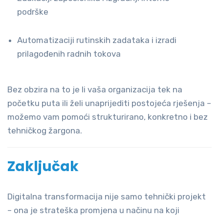
podrške
Automatizaciji rutinskih zadataka i izradi
prilagođenih radnih tokova
Bez obzira na to je li vaša organizacija tek na
početku puta ili želi unaprijediti postojeća rješenja –
možemo vam pomoći strukturirano, konkretno i bez
tehničkog žargona.
Zaključak
Digitalna transformacija nije samo tehnički projekt
– ona je strateška promjena u načinu na koji