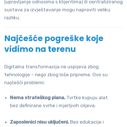
(upravljanje odnosima s klijentima) ili centraliziranog
sustava za izvještavanje mogu napraviti veliku
razliku.
Najčešće pogreške koje
vidimo na terenu
Digitalna transformacija ne uspijeva zbog
tehnologije – nego zbog loše pripreme. Ovo su
najčešći problemi:
Nema strateškog plana.
Tvrtke kupuju alat
bez definirane svrhe i mjerljivih ciljeva.
Zaposlenici nisu uključeni.
Bez edukacije i