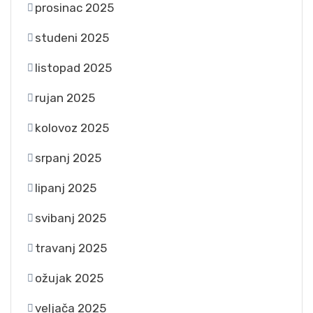
prosinac 2025
studeni 2025
listopad 2025
rujan 2025
kolovoz 2025
srpanj 2025
lipanj 2025
svibanj 2025
travanj 2025
ožujak 2025
veljača 2025