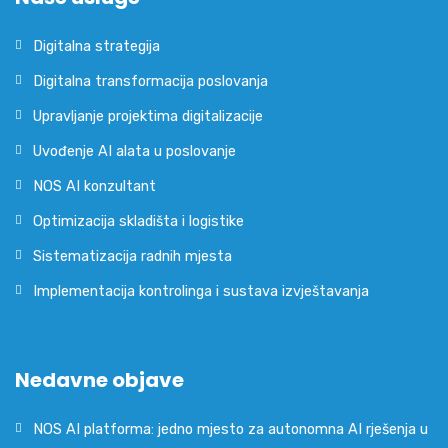
Digitalna strategija
Digitalna transformacija poslovanja
Upravljanje projektima digitalizacije
Uvođenje AI alata u poslovanje
NOS AI konzultant
Optimizacija skladišta i logistike
Sistematizacija radnih mjesta
Implementacija kontrolinga i sustava izvještavanja
Nedavne objave
NOS AI platforma: jedno mjesto za autonomna AI rješenja u