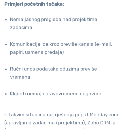
Primjeri početnih točaka:
Nema jasnog pregleda nad projektima i
zadacima
Komunikacija ide kroz previše kanala (e-mail,
papiri, usmena predaja)
Ručni unos podataka oduzima previše
vremena
Klijenti nemaju pravovremene odgovore
U takvim situacijama, rješenja poput Monday.com
(upravljanje zadacima i projektima), Zoho CRM-a