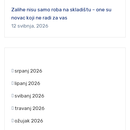
Zalihe nisu samo roba na skladištu – one su
novac koji ne radi za vas
12 svibnja, 2026
ARCHIVES
srpanj 2026
lipanj 2026
svibanj 2026
travanj 2026
ožujak 2026