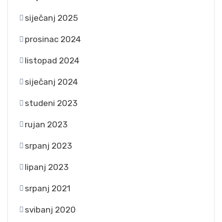
siječanj 2025
prosinac 2024
listopad 2024
siječanj 2024
studeni 2023
rujan 2023
srpanj 2023
lipanj 2023
srpanj 2021
svibanj 2020