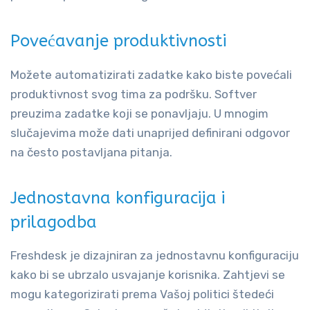
Povećavanje produktivnosti
Možete automatizirati zadatke kako biste povećali
produktivnost svog tima za podršku. Softver
preuzima zadatke koji se ponavljaju. U mnogim
slučajevima može dati unaprijed definirani odgovor
na često postavljana pitanja.
Jednostavna konfiguracija i
prilagodba
Freshdesk je dizajniran za jednostavnu konfiguraciju
kako bi se ubrzalo usvajanje korisnika. Zahtjevi se
mogu kategorizirati prema Vašoj politici štedeći