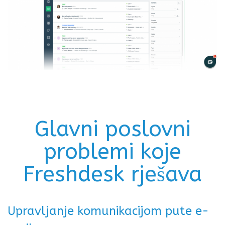
Glavni poslovni
problemi koje
Freshdesk rješava
Upravljanje komunikacijom pute e-