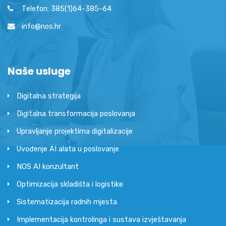
Telefon: 385(1)64-385-64
info@nos.hr
Naše usluge
Digitalna strategija
Digitalna transformacija poslovanja
Upravljanje projektima digitalizacije
Uvođenje AI alata u poslovanje
NOS AI konzultant
Optimizacija skladišta i logistike
Sistematizacija radnih mjesta
Implementacija kontrolinga i sustava izvještavanja