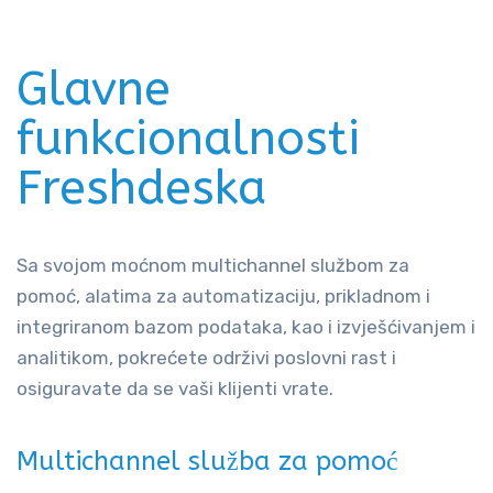
Glavne
funkcionalnosti
Freshdeska
Sa svojom moćnom multichannel službom za
pomoć, alatima za automatizaciju, prikladnom i
integriranom bazom podataka, kao i izvješćivanjem i
analitikom, pokrećete održivi poslovni rast i
osiguravate da se vaši klijenti vrate.
Multichannel služba za pomoć